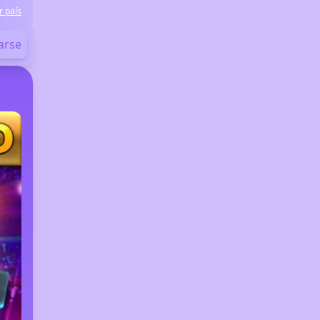
r país
arse