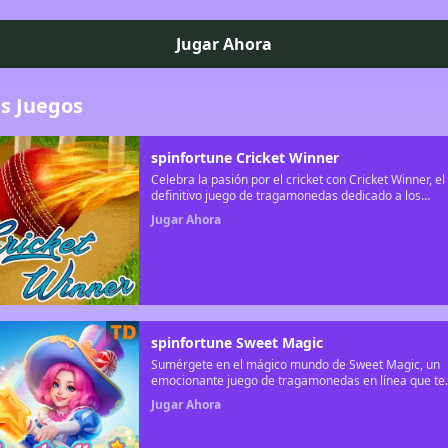
Jugar Ahora
s Juegos
spinfortune Cricket Winner
Celebra la pasión por el cricket con Cricket Winner, el
definitivo juego de tragamonedas dedicado a los
fanáticos de este deporte rey.
Jugar Ahora
spinfortune Sweet Magic
Sumérgete en el mágico mundo de Sweet Magic, un
emocionante juego de tragamonedas en línea que te
transporta a un universo lleno de dulces y encantos.
Jugar Ahora