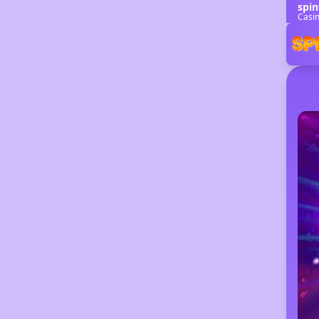
spin
Casin