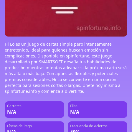
Hi Lo es un juego de cartas simple pero intensamente
entretenido, ideal para quienes buscan emoción sin
complicaciones. Disponible en spinfortune, este juego
desarrollado por SMARTSOFT desafía tus habilidades de
predicción mientras intentas adivinar si la próxima carta será
más alta o más baja. Con apuestas flexibles y potenciales
premios considerables, Hi Lo se convierte en una opción
perfecta para sesiones cortas o largas. Únete hoy mismo a
spinfortune.info y comienza a divertirte.
Carretes
Filas
N/A
N/A
Líneas de Pago
Frecuencia de Aciertos