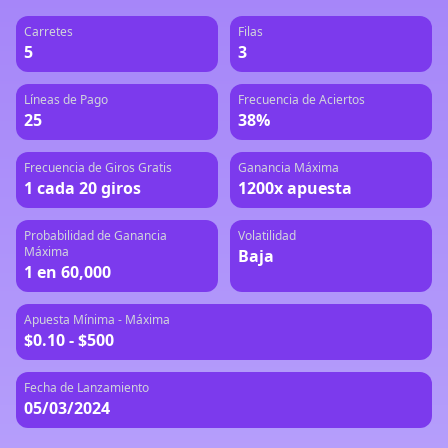
Carretes
Filas
5
3
Líneas de Pago
Frecuencia de Aciertos
25
38%
Frecuencia de Giros Gratis
Ganancia Máxima
1 cada 20 giros
1200x apuesta
Probabilidad de Ganancia
Volatilidad
Máxima
Baja
1 en 60,000
Apuesta Mínima - Máxima
$0.10 - $500
Fecha de Lanzamiento
05/03/2024