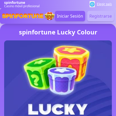
spinfortune
🌐
Elegir país
Casino móvil profesional
Iniciar Sesión
Registrarse
spinfortune Lucky Colour